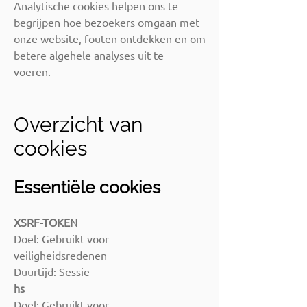
Analytische cookies helpen ons te
begrijpen hoe bezoekers omgaan met
onze website, fouten ontdekken en om
betere algehele analyses uit te
voeren.
Overzicht van
cookies
Essentiële cookies
XSRF-TOKEN
Doel: Gebruikt voor
veiligheidsredenen
Duurtijd: Sessie
hs
Doel: Gebruikt voor