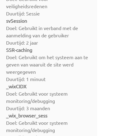
veiligheidsredenen
Duurtijd: Sessie
svSession
Doel: Gebruikt in verband met de
aanmelding van de gebruiker
Duurtijd: 2 jaar
SSR-caching
Doel: Gebruikt om het systeem aan te
geven van waaruit de site werd
weergegeven
Duurtijd: 1 minuut
_wixCIDX
Doel: Gebruikt voor systeem
monitoring/debugging
Duurtijd: 3 maanden
_wix_browser_sess
Doel: Gebruikt voor systeem
monitoring/debugging