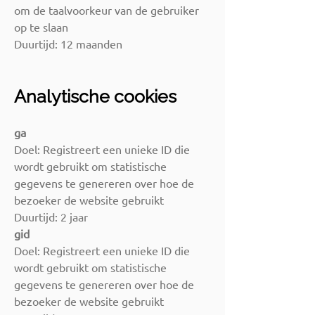
om de taalvoorkeur van de gebruiker
op te slaan
Duurtijd: 12 maanden
Analytische cookies
ga
Doel: Registreert een unieke ID die
wordt gebruikt om statistische
gegevens te genereren over hoe de
bezoeker de website gebruikt
Duurtijd: 2 jaar
gid
Doel: Registreert een unieke ID die
wordt gebruikt om statistische
gegevens te genereren over hoe de
bezoeker de website gebruikt