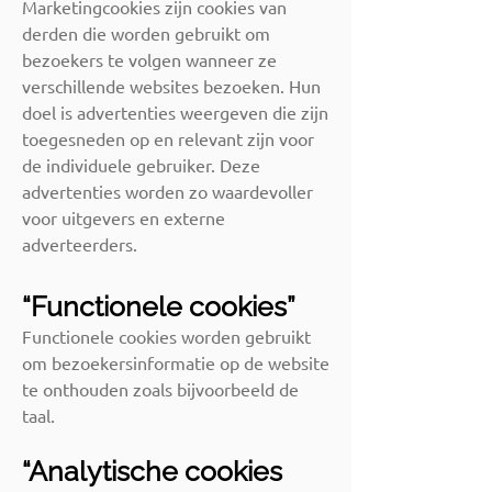
Marketingcookies zijn cookies van
derden die worden gebruikt om
bezoekers te volgen wanneer ze
verschillende websites bezoeken. Hun
doel is advertenties weergeven die zijn
toegesneden op en relevant zijn voor
de individuele gebruiker. Deze
advertenties worden zo waardevoller
voor uitgevers en externe
adverteerders.
“Functionele cookies”
Functionele cookies worden gebruikt
om bezoekersinformatie op de website
te onthouden zoals bijvoorbeeld de
taal.
“Analytische cookies