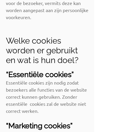
voor de bezoeker, vermits deze kan
worden aangepast aan zijn persoonlijke
voorkeuren.
Welke cookies
worden er gebruikt
en wat is hun doel?
“Essentiële cookies”
Essentiële cookies zijn nodig zodat
bezoekers alle functies van de website
correct kunnen gebruiken. Zonder
essentiële cookies zal de website niet
correct werken.
“Marketing cookies”