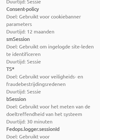
Duurtijd: Sessie
Consent-policy
Doel: Gebruikt voor cookiebanner
parameters
Duurtijd: 12 maanden
smSession
Doel: Gebruikt om ingelogde site-leden
te identificeren
Duurtijd: Sessie
TS*
Doel: Gebruikt voor veiligheids- en
fraudebestrijdingsredenen
Duurtijd: Sessie
bSession
Doel: Gebruikt voor het meten van de
doeltreffendheid van het systeem
Duurtijd: 30 minuten
Fedops.logger.sessionId
Doel: Gebruikt voor