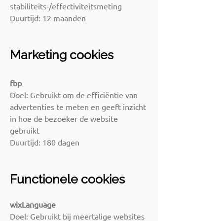
stabiliteits-/effectiviteitsmeting
Duurtijd: 12 maanden
Marketing cookies
fbp
Doel: Gebruikt om de efficiëntie van
advertenties te meten en geeft inzicht
in hoe de bezoeker de website
gebruikt
Duurtijd: 180 dagen
Functionele cookies
wixLanguage
Doel: Gebruikt bij meertalige websites