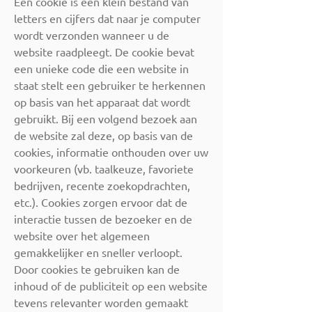
Een cookie is een klein bestand van
letters en cijfers dat naar je computer
wordt verzonden wanneer u de
website raadpleegt. De cookie bevat
een unieke code die een website in
staat stelt een gebruiker te herkennen
op basis van het apparaat dat wordt
gebruikt. Bij een volgend bezoek aan
de website zal deze, op basis van de
cookies, informatie onthouden over uw
voorkeuren (vb. taalkeuze, favoriete
bedrijven, recente zoekopdrachten,
etc.). Cookies zorgen ervoor dat de
interactie tussen de bezoeker en de
website over het algemeen
gemakkelijker en sneller verloopt.
Door cookies te gebruiken kan de
inhoud of de publiciteit op een website
tevens relevanter worden gemaakt