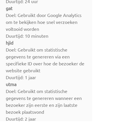
Duurtijd: 24 uur
gat
Doel: Gebruikt door Google Analytics
om te bekijken hoe snel verzoeken
voltooid worden
Duurtijd: 10 minuten
hjid
Doel: Gebruikt om statistische
gegevens te genereren via een
specifieke ID over hoe de bezoeker de
website gebruikt
Duurtijd: 1 jaar
utma
Doel: Gebruikt om statistische
gegevens te genereren wanneer een
bezoeker zijn eerste en zijn laatste
bezoek plaatsvond
Duurtijd: 2 jaar
utmz