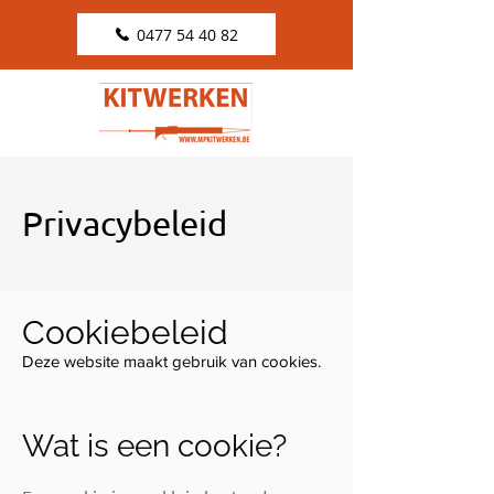
0477 54 40 82
Privacybeleid
Cookiebeleid
Deze website maakt gebruik van cookies.
Wat is een cookie?